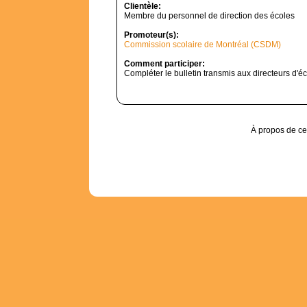
Clientèle:
Membre du personnel de direction des écoles
Promoteur(s):
Commission scolaire de Montréal (CSDM)
Comment participer:
Compléter le bulletin transmis aux directeurs d'éc
À propos de ce