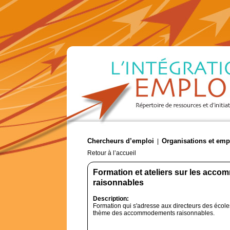
Chercheurs d’emploi
Organisations et emp
|
Retour à l’accueil
Formation et ateliers sur les acc
raisonnables
Description:
Formation qui s'adresse aux directeurs des écol
thème des accommodements raisonnables.