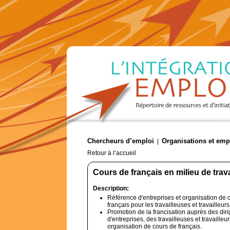
Chercheurs d’emploi
Organisations et emp
|
Retour à l’accueil
Cours de français en milieu de trav
Description:
Référence d'entreprises et organisation de 
français pour les travailleuses et travailleur
Promotion de la francisation auprès des dir
d'entreprises, des travailleuses et travailleu
organisation de cours de français.