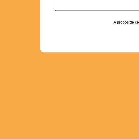
À propos de ce