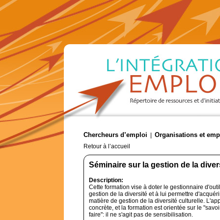
Chercheurs d’emploi
Organisations et emp
|
Retour à l’accueil
Séminaire sur la gestion de la divers
Description:
Cette formation vise à doter le gestionnaire d'out
gestion de la diversité et à lui permettre d'acquér
matière de gestion de la diversité culturelle. L'a
concrète, et la formation est orientée sur le "savoir
faire": il ne s'agit pas de sensibilisation.