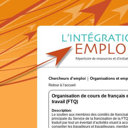
Chercheurs d’emploi
Organisations et emp
|
Retour à l’accueil
Organisation de cours de français 
travail (FTQ)
Description:
Le soutien aux membres des comités de francisat
principale du Service de la francisation de la FTQ
traduit par tout un éventail d’activités visant à a
conseiller les travailleurs et travailleuses, memb