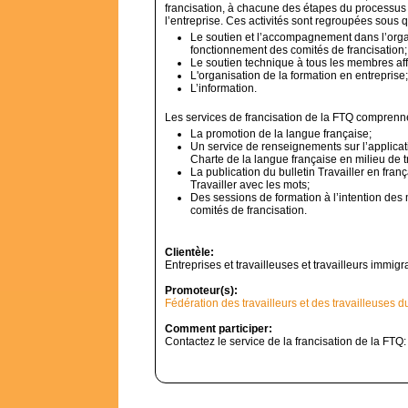
francisation, à chacune des étapes du processus 
l’entreprise. Ces activités sont regroupées sous q
Le soutien et l’accompagnement dans l’organ
fonctionnement des comités de francisation;
Le soutien technique à tous les membres affi
L'organisation de la formation en entreprise;
L’information.
Les services de francisation de la FTQ comprenn
La promotion de la langue française;
Un service de renseignements sur l’applicat
Charte de la langue française en milieu de tr
La publication du bulletin Travailler en frança
Travailler avec les mots;
Des sessions de formation à l’intention de
comités de francisation.
Clientèle:
Entreprises et travailleuses et travailleurs immigr
Promoteur(s):
Fédération des travailleurs et des travailleuses
Comment participer:
Contactez le service de la francisation de la FTQ